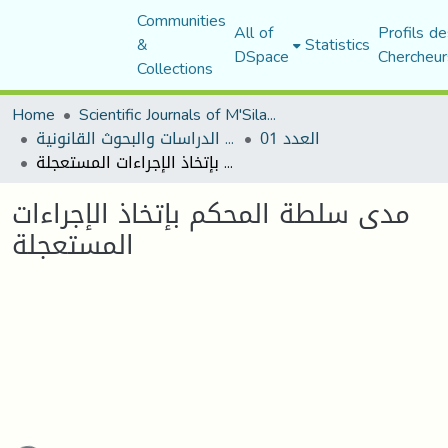
Communities
All of
Profils de
&
Statistics
DSpace
Chercheur
Collections
Home
Scientific Journals of M'Sila University
العدد 01
مجلة الدراسات والبحوث القانونية
مدى سلطة المحكم بإتخاذ الإجراءات المستعجلة
مدى سلطة المحكم بإتخاذ الإجراءات
المستعجلة