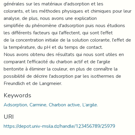
générales sur les matériaux d'adsorption et les
colorants, et les méthodes physiques et chimiques pour leur
analyse, de plus, nous avons une explication
simplifiée du phénomène d'adsorption puis nous étudions
les différents facteurs qui l'affectent, qui sont l'effet
de la concentration initiale de la solution colorante, l'effet de
la température, du pH et du temps de contact.
Nous avons obtenu des résultats qui nous sont utiles en
comparant l'efficacité du charbon actif et de l'argile
bentonite à éliminer la couleur, en plus de connaître la
possibilité de décrire l'adsorption par les isothermes de
Freundlich et de Langmeier.
Keywords
Adsorption, Carmine, Charbon active, L’argile.
URI
https://depot.univ-msila.dz/handle/123456789/25979