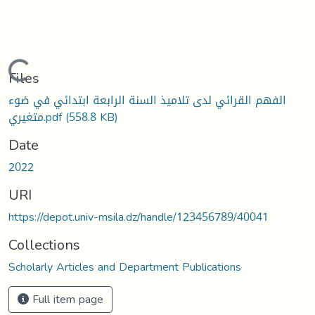
Loading...
Files
الفهم القرائي لدى تلاميذ السنة الرابعة ابتدائي في ضوء
متغيري.pdf
(558.8 KB)
Date
2022
URI
https://depot.univ-msila.dz/handle/123456789/40041
Collections
Scholarly Articles and Department Publications
Full item page