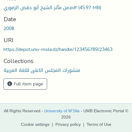
من مآثر الشيخ أبو حفص الزموري.pdf
(45.97 MB)
Date
2008
URI
https://depot.univ-msila.dz/handle/123456789/23463
Collections
منشورات المجلس الاعلى لللغة العربية
Full item page
All Rights Reserved -
University of M'Sila
- UMB Electronic Portal ©
2026
Cookie settings
|
Privacy policy
|
Terms of Use