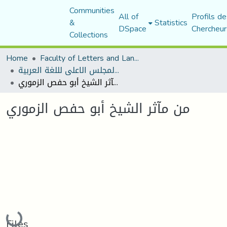
Communities
All of
Profils de
&
Statistics
DSpace
Chercheur
Collections
Home
Faculty of Letters and Languages
منشورات المجلس الاعلى لللغة العربية
من مآثر الشيخ أبو حفص الزموري
من مآثر الشيخ أبو حفص الزموري
Loading...
Files