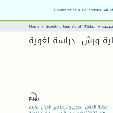
Communities & Collections
All o
Home
Scientific Journals of M'Sila University
Loading...
Files
جدلية العامل النحوي وأثرها في القرآن الكريم