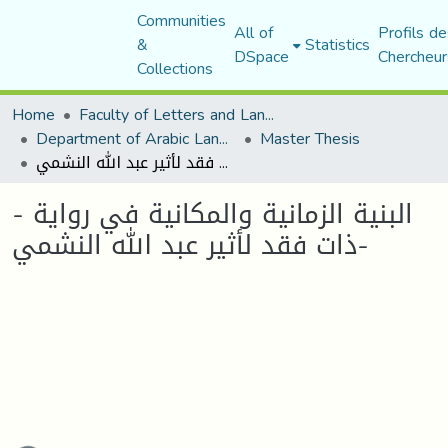
Communities
All of
Profils de
&
Statistics
DSpace
Chercheur
Collections
Home
Faculty of Letters and Languages
Department of Arabic Language and Literature
Master Thesis
البنية الزمانية والمكانية في رواية - ذات فقد لأثير عبد الله النشمي-
البنية الزمانية والمكانية في رواية -
ذات فقد لأثير عبد الله النشمي-