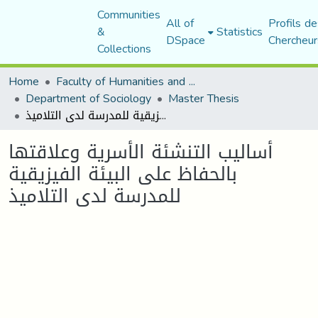
Communities
All of
Profils de
&
Statistics
DSpace
Chercheur
Collections
Home
Faculty of Humanities and Social Sciences
Department of Sociology
Master Thesis
أساليب التنشئة الأسرية وعلاقتها بالحفاظ على البيئة الفيزيقية للمدرسة لدى التلاميذ
أساليب التنشئة الأسرية وعلاقتها
بالحفاظ على البيئة الفيزيقية
للمدرسة لدى التلاميذ