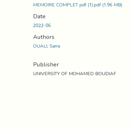
MEMOIRE COMPLET pdf (1).pdf
(1.96 MB)
Date
2022-06
Authors
OUALI, Sarra
Publisher
UNIVERSITY OF MOHAMED BOUDIAF