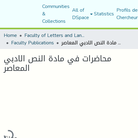
Communities
All of
Profils de
&
Statistics
DSpace
Chercheur
Collections
Home
Faculty of Letters and Languages
Faculty Publications
محاضرات في مادة النص الادبي المعاصر
محاضرات في مادة النص الادبي
المعاصر
oading...