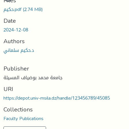
Files
حكيم.pdf
(2.74 MB)
Date
2024-12-08
Authors
د.حكيم سلماني
Publisher
جامعة محمد بوضياف المسيلة
URI
https://depot.univ-msila.dz/handle/123456789/45085
Collections
Faculty Publications