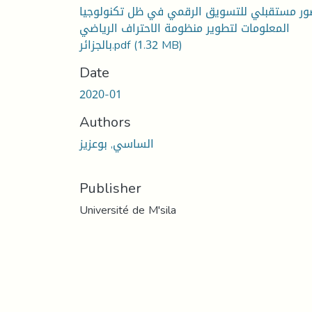
ور مستقبلي للتسويق الرقمي في ظل تكنولوجيا
المعلومات لتطوير منظومة الاحتراف الرياضي
بالجزائر.pdf
(1.32 MB)
Date
2020-01
Authors
الساسي, بوعزيز
Publisher
Université de M'sila