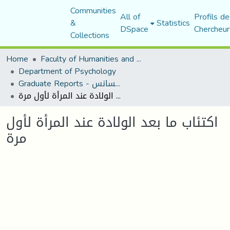
Communities
All of
Profils de
&
Statistics
DSpace
Chercheur
Collections
Home
Faculty of Humanities and Social Sciences
Department of Psychology
Graduate Reports - تقارير الليسانس
اكتئاب ما بعد الولادة عند المرأة لأول مرة
اكتئاب ما بعد الولادة عند المرأة لأول
مرة