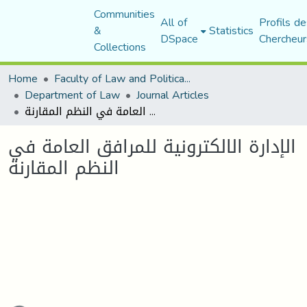
Communities
All of
Profils de
&
Statistics
DSpace
Chercheur
Collections
Home
Faculty of Law and Political Science
Department of Law
Journal Articles
الإدارة الالكترونية للمرافق العامة في النظم المقارنة
الإدارة الالكترونية للمرافق العامة في
النظم المقارنة
ading...