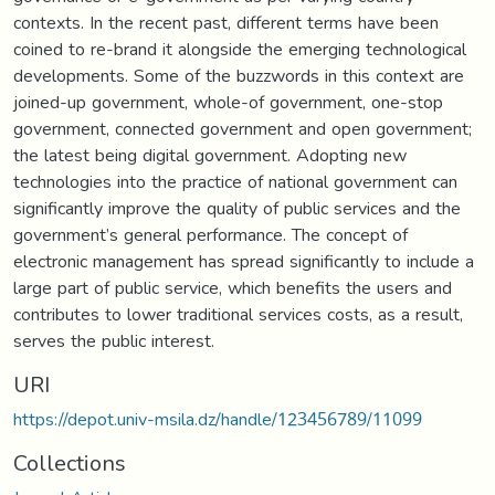
contexts. In the recent past, different terms have been
coined to re-brand it alongside the emerging technological
developments. Some of the buzzwords in this context are
joined-up government, whole-of government, one-stop
government, connected government and open government;
the latest being digital government. Adopting new
technologies into the practice of national government can
significantly improve the quality of public services and the
government’s general performance. The concept of
electronic management has spread significantly to include a
large part of public service, which benefits the users and
contributes to lower traditional services costs, as a result,
serves the public interest.
URI
https://depot.univ-msila.dz/handle/123456789/11099
Collections