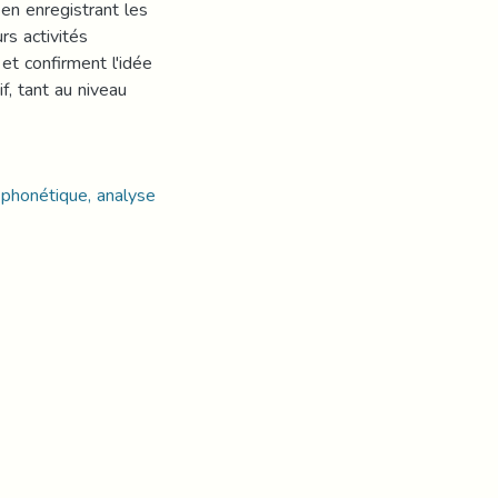
en enregistrant les
rs activités
et confirment l'idée
f, tant au niveau
 phonétique, analyse