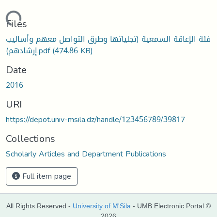
Loading...
Files
فئة الإعاقة السمعية (تجلياتها وطرق التواصل معهم وأساليب
إرشادهم).pdf
(474.86 KB)
Date
2016
URI
https://depot.univ-msila.dz/handle/123456789/39817
Collections
Scholarly Articles and Department Publications
Full item page
All Rights Reserved -
University of M'Sila
- UMB Electronic Portal ©
2026