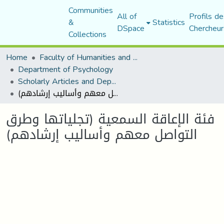
Communities
All of
Profils de
&
Statistics
DSpace
Chercheur
Collections
Home
Faculty of Humanities and Social Sciences
Department of Psychology
Scholarly Articles and Department Publications
فئة الإعاقة السمعية (تجلياتها وطرق التواصل معهم وأساليب إرشادهم)
فئة الإعاقة السمعية (تجلياتها وطرق
التواصل معهم وأساليب إرشادهم)