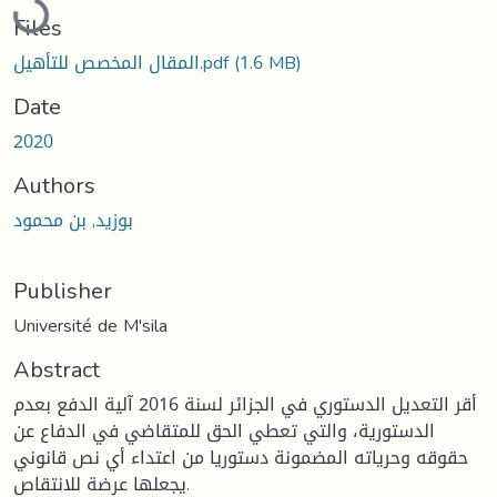
Files
(1.6 MB)
المقال المخصص للتأهيل.pdf
Date
2020
Authors
بوزيد, بن محمود
Publisher
Université de M'sila
Abstract
أقر التعديل الدستوري في الجزائر لسنة 2016 آلية الدفع بعدم
الدستورية، والتي تعطي الحق للمتقاضي في الدفاع عن
حقوقه وحرياته المضمونة دستوريا من اعتداء أي نص قانوني
يجعلها عرضة للانتقاص.