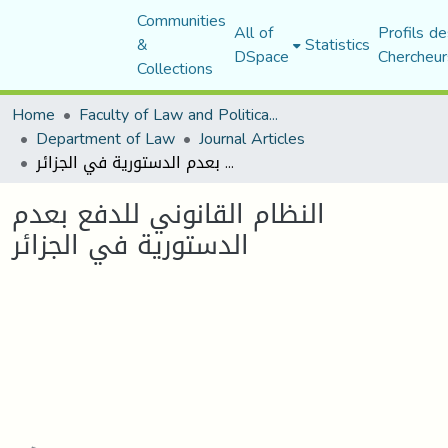
Communities
All of
Profils de
&
Statistics
DSpace
Chercheur
Collections
Home
Faculty of Law and Political Science
Department of Law
Journal Articles
النظام القانوني للدفع بعدم الدستورية في الجزائر
النظام القانوني للدفع بعدم
الدستورية في الجزائر
Loading...