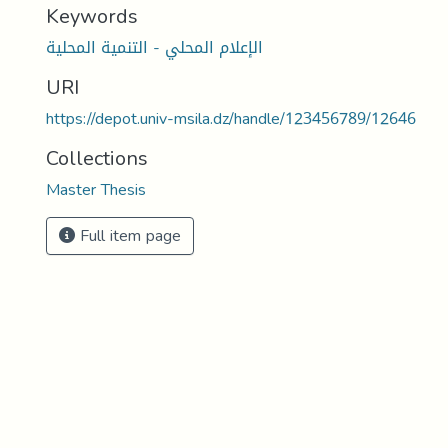
Keywords
الإعلام المحلي - التنمية المحلية
URI
https://depot.univ-msila.dz/handle/123456789/12646
Collections
Master Thesis
Full item page