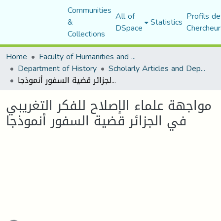
Communities
All of
Profils de
&
Statistics
DSpace
Chercheur
Collections
Home
Faculty of Humanities and Social Sciences
Department of History
Scholarly Articles and Department Publications
مواجهة علماء الإصلاح للفكر التغريبي في الجزائر قضية السفور أنموذجا
مواجهة علماء الإصلاح للفكر التغريبي
في الجزائر قضية السفور أنموذجا