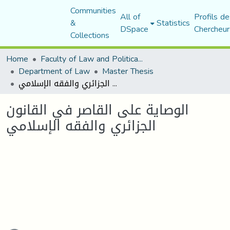
Communities
All of
Profils de
&
Statistics
DSpace
Chercheur
Collections
Home
Faculty of Law and Political Science
Department of Law
Master Thesis
الوصاية على القاصر في القانون الجزائري والفقه الإسلامي
الوصاية على القاصر في القانون
الجزائري والفقه الإسلامي