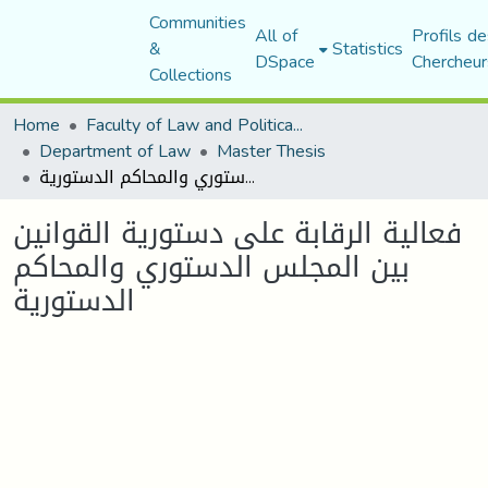
Communities
All of
Profils de
&
Statistics
DSpace
Chercheur
Collections
Home
Faculty of Law and Political Science
Department of Law
Master Thesis
فعالية الرقابة على دستورية القوانين بين المجلس الدستوري والمحاكم الدستورية
فعالية الرقابة على دستورية القوانين
بين المجلس الدستوري والمحاكم
الدستورية