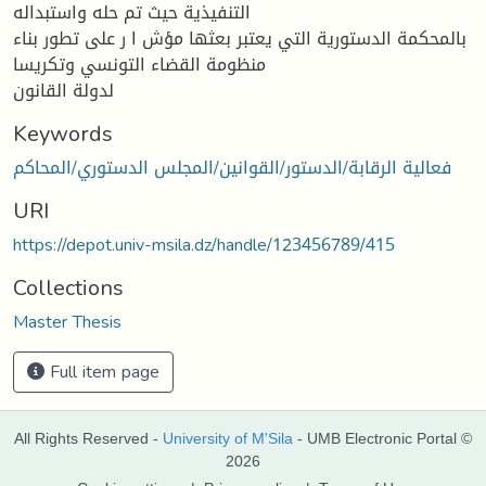
التنفیذیة حیث تم حله واستبداله
بالمحكمة الدستوریة التي یعتبر بعثها مؤش ا ر على تطور بناء
منظومة القضاء التونسي وتكریسا
لدولة القانون
Keywords
فعالية الرقابة/الدستور/القوانين/المجلس الدستوري/المحاكم
URI
https://depot.univ-msila.dz/handle/123456789/415
Collections
Master Thesis
Full item page
All Rights Reserved -
University of M'Sila
- UMB Electronic Portal ©
2026