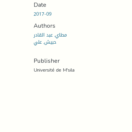
Date
2017-09
Authors
مطاي, عبد القادر
حبيش, علي
Publisher
Université de M'sila