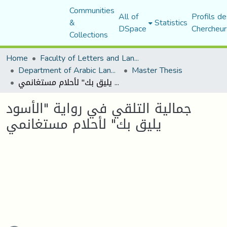
Communities
All of
Profils de
&
Statistics
DSpace
Chercheur
Collections
Home
Faculty of Letters and Languages
Department of Arabic Language and Literature
Master Thesis
جمالية التلقي في رواية "الأسود يليق بك" لأحلام مستغانمي
جمالية التلقي في رواية "الأسود
يليق بك" لأحلام مستغانمي