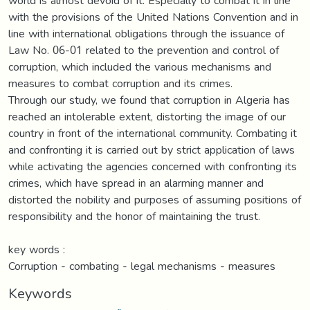
world is almost devoid of it. Especially to combat it in line
with the provisions of the United Nations Convention and in
line with international obligations through the issuance of
Law No. 06-01 related to the prevention and control of
corruption, which included the various mechanisms and
measures to combat corruption and its crimes.
Through our study, we found that corruption in Algeria has
reached an intolerable extent, distorting the image of our
country in front of the international community. Combating it
and confronting it is carried out by strict application of laws
while activating the agencies concerned with confronting its
crimes, which have spread in an alarming manner and
distorted the nobility and purposes of assuming positions of
responsibility and the honor of maintaining the trust.
key words :
Corruption - combating - legal mechanisms - measures
Keywords