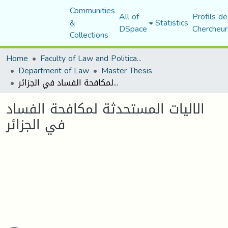
Communities
All of
Profils de
&
Statistics
DSpace
Chercheur
Collections
Home
Faculty of Law and Political Science
Department of Law
Master Thesis
الاليات المستحدثة لمكافحة الفساد في الجزائر
الاليات المستحدثة لمكافحة الفساد
في الجزائر
Loading...