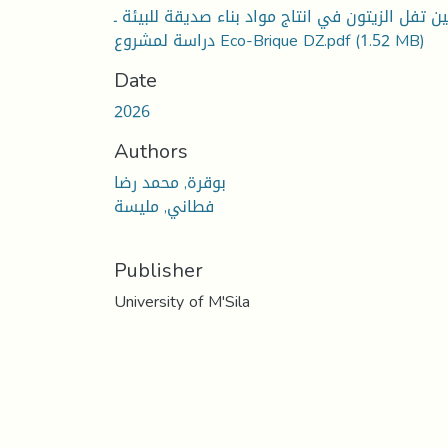
ن تفل الزيتون في انتاج مواد بناء صديقة للبيئة ـ
دراسة لمشروع Eco-Brique DZ.pdf
(1.52 MB)
Date
2026
Authors
بوقرة, محمد رضا
فطاني, مليسة
Publisher
University of M'Sila