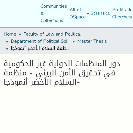
Communities
All of
Profils de
&
Statistics
DSpace
Chercheur
Collections
Home
Faculty of Law and Political Science
Department of Political Sciences
Master Thesis
دور المنظمات الدولية غير الحكومية في تحقيق الأمن البيئي - منظمة السلام الأخضر أنموذجا-
دور المنظمات الدولية غير الحكومية
في تحقيق الأمن البيئي - منظمة
السلام الأخضر أنموذجا-