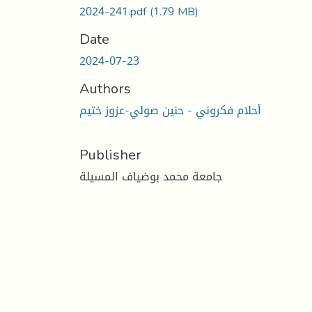
2024-241.pdf
(1.79 MB)
Date
2024-07-23
Authors
أحلام فكروني - حنين صولي-عزوز ختيم
Publisher
جامعة محمد بوضياف المسيلة