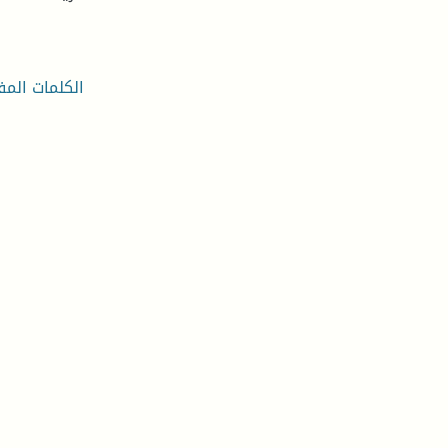
الكلمات المف