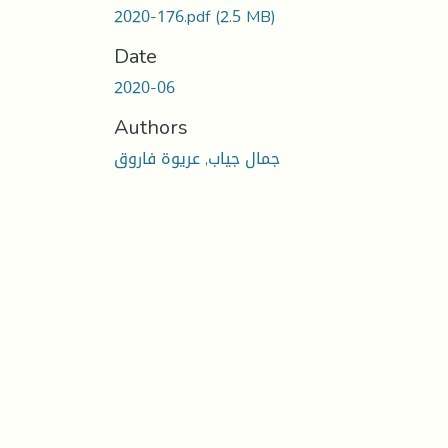
2020-176.pdf
(2.5 MB)
Date
2020-06
Authors
جمال جياب, عريوة فاروق