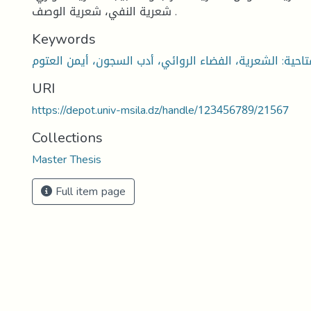
شعرية النفي، شعرية الوصف .
Keywords
تاحية: الشعرية، الفضاء الروائي، أدب السجون، أيمن العتوم
URI
https://depot.univ-msila.dz/handle/123456789/21567
Collections
Master Thesis
Full item page