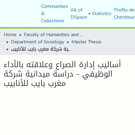
Communities
All of
Profils de
&
Statistics
DSpace
Chercheur
Collections
Home
Faculty of Humanities and Social Sciences
Department of Sociology
Master Thesis
أساليب إدارة الصراع وعلاقته بالأداء الوظيفي - دراسة ميدانية شركة مغرب بايب للأنابيب
أساليب إدارة الصراع وعلاقته بالأداء
الوظيفي - دراسة ميدانية شركة
مغرب بايب للأنابيب