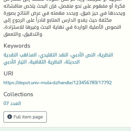
فكرة أو مفهوم على نحو منفصل، فإن البحث يلخص مناقشاته
ويحددها في حيز ضيق، ويحدد مهمته في عرض النتائج بصورة
مكثفة حيث يغدو الدارس المتابع قادراً على الرجوع إلى
النصوص الأصلية الواردة في نهاية البحث وغيرها للاستزادة،
والتدقيق، والتعمق.
Keywords
النظرية، النص الأدبي، النقد التقليدي، المذاهب النقدية
الحديثة، النظرية الثقافية، التيار الأدبي
URI
https://depot.univ-msila.dz/handle/123456789/17792
Collections
العدد 07
Full item page