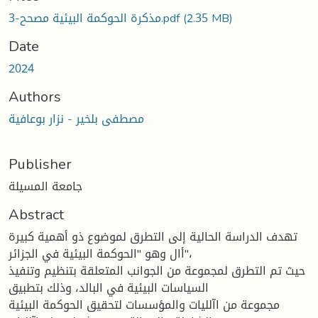
(2.35 MB)
مذكرة الحوكمة البيئية مصحح-3.pdf
Date
2024
Authors
مصطفى بلخير - نزار بوعافية
Publisher
جامعة المسيلة
Abstract
تهدف الدراسة الحالية إلى التطرق لموضوع ذو أهمية كبيرة
أال وهو "الحوكمة البيئية في الجزائر"،
حيث تم التطرق لمجموعة من الجوانب المتعلقة بتنظيم وتنفيذ
السياسات البيئية في البالد، وذلك بتطبيق
مجموعة من اآلليات والمؤسسات لتحقيق الحوكمة البيئية