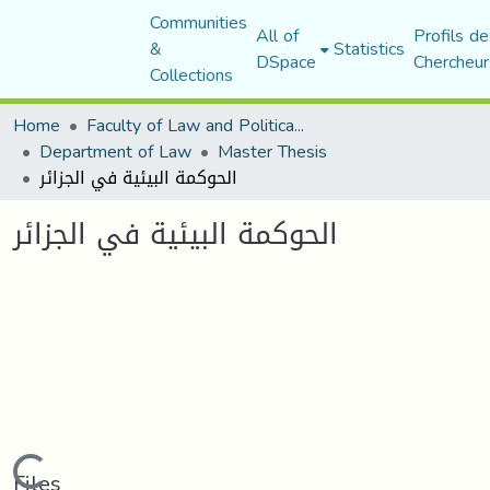
Communities
All of
Profils de
&
Statistics
DSpace
Chercheur
Collections
Home
Faculty of Law and Political Science
Department of Law
Master Thesis
الحوكمة البيئية في الجزائر
الحوكمة البيئية في الجزائر
Loading...
Files