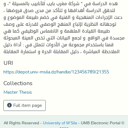
هده الدراسة في " شركة مغرب بايب للأنابيب بالمسيلة "، و
لتحقق الدراسة أهدافها و تتأكد من مدى صدق فروضها ،
دعت الإجراءات المنهجية و الفنية في خضم طبيعة الموضوع و
توجهاته النظرية لإتباع المنهج الوصفي لقدرته على وصف
طبيعة القيادة الملهمة و الانغماس الوظيفي كما هي
مجسدة في الواقع. و لجمع البيانات التي تخص العينة المبحوثة
قمنا باستخدام مجموعة من الأدوات تتمثل في : أداة دليل
الملاحظة المباشرة ، دليل المقابلة الحرة و استمارة المقابلة
URI
https://depot.univ-msila.dz/handle/123456789/21355
Collections
Master Thesis
Full item page
All Rights Reserved -
University of M'Sila
- UMB Electronic Portal ©