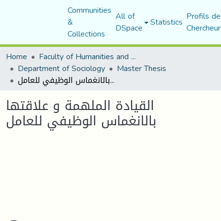
Communities
All of
Profils de
&
Statistics
DSpace
Chercheur
Collections
Home
Faculty of Humanities and Social Sciences
Department of Sociology
Master Thesis
القيادة الملهمة و علاقتها بالانغماس الوظيفي للعامل
القيادة الملهمة و علاقتها
بالانغماس الوظيفي للعامل