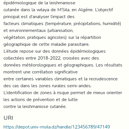
épidémiologique de la leishmaniose
cutanée dans la wilaya de M’Sila, en Algérie. L’objectif
principal est d’analyser l’impact des
facteurs climatiques (température, précipitations, humidité)
et environnementaux (urbanisation,
végétation, pratiques agricoles) sur la répartition
géographique de cette maladie parasitaire.
L’étude repose sur des données épidémiologiques
collectées entre 2018-2022, croisées avec des
données météorologiques et géographiques. Les résultats
montrent une corrélation significative
entre certaines variables climatiques et la recrudescence
des cas dans les zones rurales semi-arides.
L’identification de zones à risque permet de mieux orienter
les actions de prévention et de lutte
contre la leishmaniose cutanée.
URI
https://depot.univ-msila.dz/handle/123456789/47149