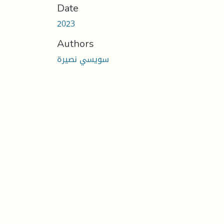
Date
2023
Authors
سويسي نصيرة