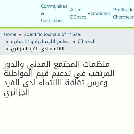
Communities
All of
Profils de
&
Statistics
DSpace
Chercheur
Collections
Home
Scientific Journals of M'Sila University
العدد 03
مجلة العلوم الاجتماعية و الانسانية
منظمات المجتمع المدني والدور المرتقب في تدعيم قيم المواطنة وعرس ثقافة الانتماء لدى الفرد الجزائري
منظمات المجتمع المدني والدور
المرتقب في تدعيم قيم المواطنة
وعرس ثقافة الانتماء لدى الفرد
الجزائري