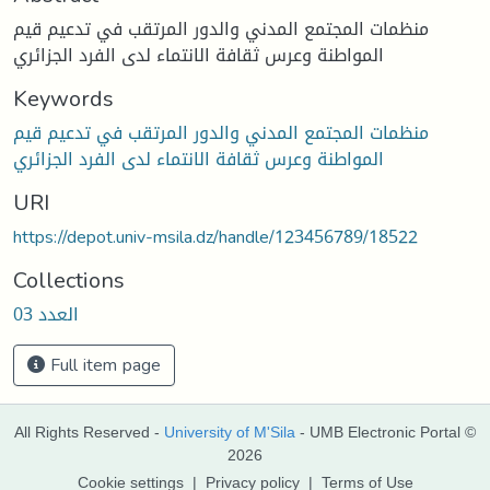
منظمات المجتمع المدني والدور المرتقب في تدعيم قيم
المواطنة وعرس ثقافة الانتماء لدى الفرد الجزائري
Keywords
منظمات المجتمع المدني والدور المرتقب في تدعيم قيم
المواطنة وعرس ثقافة الانتماء لدى الفرد الجزائري
URI
https://depot.univ-msila.dz/handle/123456789/18522
Collections
العدد 03
Full item page
All Rights Reserved -
University of M'Sila
- UMB Electronic Portal ©
2026
Cookie settings
|
Privacy policy
|
Terms of Use