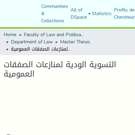
Communities
All of
Profils de
&
Statistics
DSpace
Chercheur
Collections
Home
Faculty of Law and Political Science
Department of Law
Master Thesis
التسوية الودية لمنازعات الصفقات العمومية
التسوية الودية لمنازعات الصفقات
العمومية