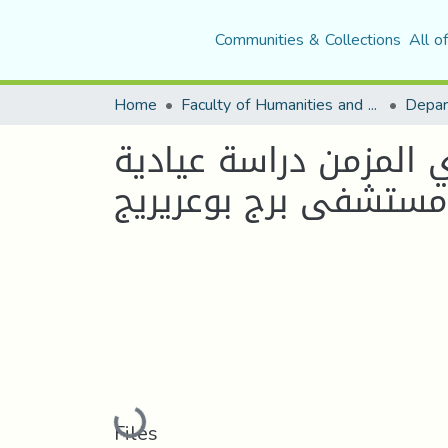
Communities & Collections
All o
Home
Faculty of Humanities and Social Sciences
Depar
ي المزمن دراسة عيادية
مستشفى برج بوعريريج
Loading...
Files