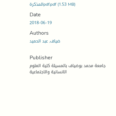
(1.53 MB)
المذكرةpdf.pdf
Date
2018-06-19
Authors
ضياف, عبد الحميد
Publisher
جامعة محمد بوضياف بالمسيلة كلية العلوم
الانسانية والاجتماعية