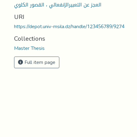
العجز عن التعبيرالإنفعالي ، القصور الكلوي
URI
https://depot.univ-msila.dz/handle/123456789/9274
Collections
Master Thesis
Full item page