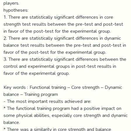
players.
hypotheses:
1. There are statistically significant differences in core
strength test results between the pre-test and post-test
in favor of the post-test for the experimental group.
2. There are statistically significant differences in dynamic
balance test results between the pre-test and post-test in
favor of the post-test for the experimental group.
3. There are statistically significant differences between the
control and experimental groups in post-test results in
favor of the experimental group.
Key words : Functional training – Core strength – Dynamic
balance – Training program
- The most important results achieved are:
* The functional training program had a positive impact on
some physical abilities, especially core strength and dynamic
balance.
* There was a similarity in core strength and balance