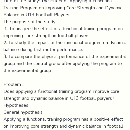
Title of the study: The Effect of Applying a Functional
Training Program on Improving Core Strength and Dynamic
Balance in U13 Football Players
The purpose of the study:
.1. To analyze the effect of a functional training program on
improving core strength in football players.
2. To study the impact of the functional program on dynamic
balance during fast motor performance.
3. To compare the physical performance of the experimental
group and the control group after applying the program to
the experimental group
Problem :
Does applying a functional training program improve core
strength and dynamic balance in U13 football players?
Hypotheses:
General hypothesis:
Applying a functional training program has a positive effect
on improving core strength and dynamic balance in football