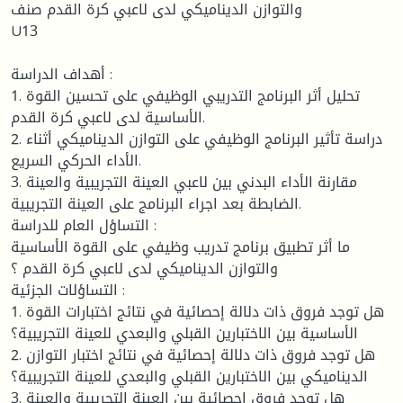
والتوازن الديناميكي لدى لاعبي كرة القدم صنف
U13
أهداف الدراسة :
1. تحليل أثر البرنامج التدريبي الوظيفي على تحسين القوة
الأساسية لدى لاعبي كرة القدم.
2. دراسة تأثير البرنامج الوظيفي على التوازن الديناميكي أثناء
الأداء الحركي السريع.
3. مقارنة الأداء البدني بين لاعبي العينة التجريبية والعينة
الضابطة بعد اجراء البرنامج على العينة التجريبية.
التساؤل العام للدراسة :
ما أثر تطبيق برنامج تدريب وظيفي على القوة الأساسية
والتوازن الديناميكي لدى لاعبي كرة القدم ؟
التساؤلات الجزئية :
1. هل توجد فروق ذات دلالة إحصائية في نتائج اختبارات القوة
الأساسية بين الاختبارين القبلي والبعدي للعينة التجريبية؟
2. هل توجد فروق ذات دلالة إحصائية في نتائج اختبار التوازن
الديناميكي بين الاختبارين القبلي والبعدي للعينة التجريبية؟
3. هل توجد فروق احصائية بين العينة التجريبية والعينة