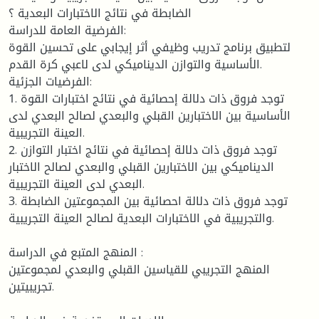
الضابطة في نتائج الاختبارات البعدية ؟
الفرضية العامة للدراسة:
لتطبيق برنامج تدريب وظيفي أثر إيجابي على تحسين القوة
الأساسية والتوازن الديناميكي لدى لاعبي كرة القدم.
الفرضيات الجزئية:
1. توجد فروق ذات دلالة إحصائية في نتائج اختبارات القوة
الأساسية بين الاختبارين القبلي والبعدي لصالح البعدي لدى
العينة التجريبية.
2. توجد فروق ذات دلالة إحصائية في نتائج اختبار التوازن
الديناميكي بين الاختبارين القبلي والبعدي لصالح الاختبار
البعدي لدى العينة التجريبية.
3. توجد فروق ذات دلالة احصائية بين المجموعتين الضابطة
والتجريبية في الاختبارات البعدية لصالح العينة التجريبية.
المنهج المتبع في الدراسة :
المنهج التجريبي للقياسين القبلي والبعدي لمجموعتين
تجريبيتين.