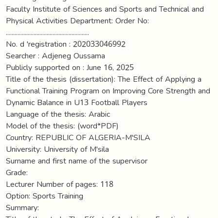
Faculty Institute of Sciences and Sports and Technical and
Physical Activities Department: Order No:
.........................................................
No. d 'registration : 202033046992
Searcher : Adjeneg Oussama
Publicly supported on : June 16, 2025
Title of the thesis (dissertation): The Effect of Applying a
Functional Training Program on Improving Core Strength and
Dynamic Balance in U13 Football Players
Language of the thesis: Arabic
Model of the thesis: (word*PDF)
Country: REPUBLIC OF ALGERIA-M'SILA
University: University of M'sila
Surname and first name of the supervisor
Grade:
Lecturer Number of pages: 118
Option: Sports Training
Summary: