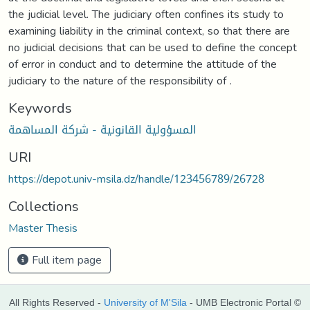
the judicial level. The judiciary often confines its study to
examining liability in the criminal context, so that there are
no judicial decisions that can be used to define the concept
of error in conduct and to determine the attitude of the
judiciary to the nature of the responsibility of .
Keywords
المسؤولية القانونية - شركة المساهمة
URI
https://depot.univ-msila.dz/handle/123456789/26728
Collections
Master Thesis
Full item page
All Rights Reserved -
University of M'Sila
- UMB Electronic Portal ©