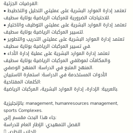
الفرضيات الجزئية:
• تعتمد إدارة الموارد البشرية على عمليتي التحليل والتخطيط
للاحتياجات الضرورية للمركبات الرياضية بولاية سطيف.
• تعتمد إدارة الموارد البشرية على عمليتي التوظيف والاختيار
لتسيير المركبات الرياضية بولاية سطيف.
• تعتمد إدارة الموارد البشرية على عمليتي التدريب والتطوير
في تسيير المركبات الرياضية بولاية سطيف.
• تعتمد إدارة الموارد البشرية على عملية إدارة الأداء
والمكافآت لموظفي المركبات الرياضية بولاية سطيف.
المنهج المتبع في الدراسة: المنهج الوصفي.
الأدوات المستخدمة في الدراسة: استمارة الاستبيان
الكلمات المفتاحية:
بالعربية: الإدارة، إدارة الموارد البشرية، المركبات الرياضية.
بالإنجليزية: management, humanresources management,
sports Complexes.
جاء هذا البحث مقسم إلى:
الفصل التمهيدي: الإطار العام للدراسة
 الجانب النظري: