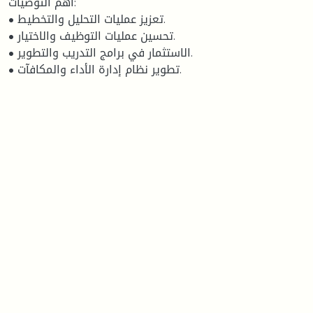
أهم التوصيات:
• تعزيز عمليات التحليل والتخطيط.
• تحسين عمليات التوظيف والاختيار.
• الاستثمار في برامج التدريب والتطوير.
• تطوير نظام إدارة الأداء والمكافآت.