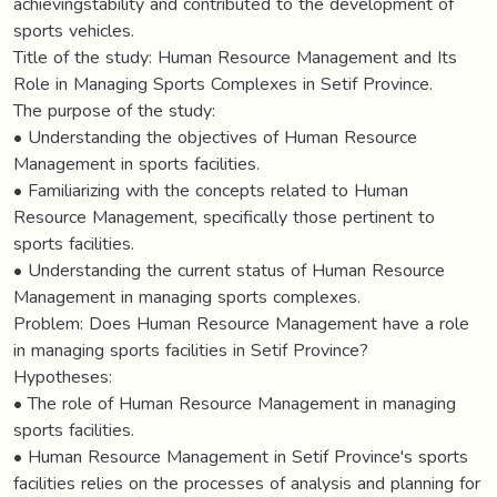
achievingstability and contributed to the development of
sports vehicles.
Title of the study: Human Resource Management and Its
Role in Managing Sports Complexes in Setif Province.
The purpose of the study:
• Understanding the objectives of Human Resource
Management in sports facilities.
• Familiarizing with the concepts related to Human
Resource Management, specifically those pertinent to
sports facilities.
• Understanding the current status of Human Resource
Management in managing sports complexes.
Problem: Does Human Resource Management have a role
in managing sports facilities in Setif Province?
Hypotheses:
• The role of Human Resource Management in managing
sports facilities.
• Human Resource Management in Setif Province's sports
facilities relies on the processes of analysis and planning for