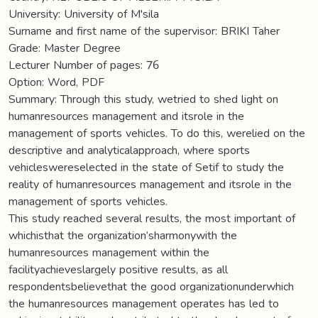
University: University of M'sila
Surname and first name of the supervisor: BRIKI Taher
Grade: Master Degree
Lecturer Number of pages: 76
Option: Word, PDF
Summary: Through this study, wetried to shed light on
humanresources management and itsrole in the
management of sports vehicles. To do this, werelied on the
descriptive and analyticalapproach, where sports
vehicleswereselected in the state of Setif to study the
reality of humanresources management and itsrole in the
management of sports vehicles.
This study reached several results, the most important of
whichisthat the organization’sharmonywith the
humanresources management within the
facilityachieveslargely positive results, as all
respondentsbelievethat the good organizationunderwhich
the humanresources management operates has led to