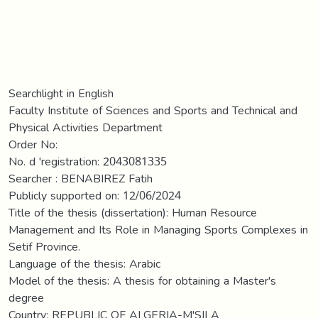
Searchlight in English
Faculty Institute of Sciences and Sports and Technical and
Physical Activities Department
Order No:
No. d 'registration: 2043081335
Searcher : BENABIREZ Fatih
Publicly supported on: 12/06/2024
Title of the thesis (dissertation): Human Resource
Management and Its Role in Managing Sports Complexes in
Setif Province.
Language of the thesis: Arabic
Model of the thesis: A thesis for obtaining a Master's
degree
Country: REPUBLIC OF ALGERIA-M'SILA