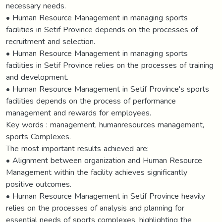
necessary needs.
• Human Resource Management in managing sports
facilities in Setif Province depends on the processes of
recruitment and selection.
• Human Resource Management in managing sports
facilities in Setif Province relies on the processes of training
and development.
• Human Resource Management in Setif Province's sports
facilities depends on the process of performance
management and rewards for employees.
Key words : management, humanresources management,
sports Complexes.
The most important results achieved are:
• Alignment between organization and Human Resource
Management within the facility achieves significantly
positive outcomes.
• Human Resource Management in Setif Province heavily
relies on the processes of analysis and planning for
essential needs of sports complexes, highlighting the