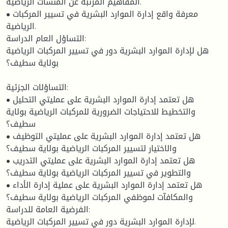
المفاهيم المرتبة عن المنشآت الرياضية.
• معرفة واقع إدارة الموارد البشرية في تسيير المركبات
الرياضية.
التساؤل العام الدراسة:
هل لإدارة الموارد البشرية دور في تسيير المركبات الرياضية
بولاية سطيف؟
التساؤلات الجزئية:
• هل تعتمد إدارة الموارد البشرية على عمليتي التحليل
والتخطيط للاحتياجات الضرورية للمركبات الرياضية بولاية
سطيف؟
• هل تعتمد إدارة الموارد البشرية على عمليتي التوظيف
والاختيار لتسيير المركبات الرياضية بولاية سطيف؟
• هل تعتمد إدارة الموارد البشرية على عمليتي التدريب
والتطوير في تسيير المركبات الرياضية بولاية سطيف؟
• هل تعتمد إدارة الموارد البشرية على عملية إدارة الأداء
والمكافآت لموظفي المركبات الرياضية بولاية سطيف؟
الفرضية العامة للدراسة:
لإدارة الموارد البشرية دور في تسيير المركبات الرياضية.