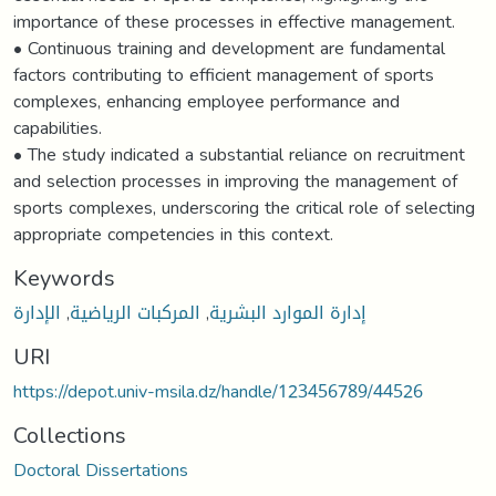
importance of these processes in effective management.
• Continuous training and development are fundamental
factors contributing to efficient management of sports
complexes, enhancing employee performance and
capabilities.
• The study indicated a substantial reliance on recruitment
and selection processes in improving the management of
sports complexes, underscoring the critical role of selecting
appropriate competencies in this context.
Keywords
الإدارة
,
المركبات الرياضية
,
إدارة الموارد البشرية
URI
https://depot.univ-msila.dz/handle/123456789/44526
Collections
Doctoral Dissertations