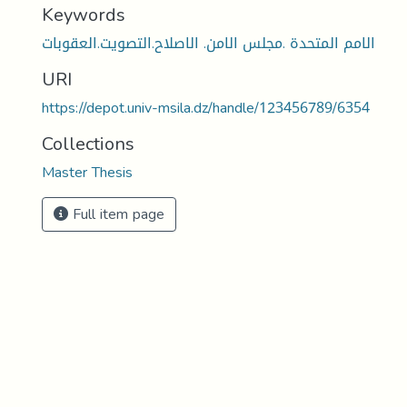
Keywords
الامم المتحدة .مجلس الامن. الاصلاح.التصويت.العقوبات
URI
https://depot.univ-msila.dz/handle/123456789/6354
Collections
Master Thesis
Full item page