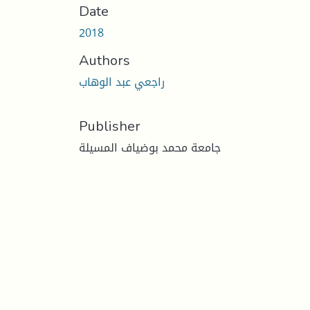
Date
2018
Authors
راجعي عبد الوهاب
Publisher
جامعة محمد بوضياف المسيلة