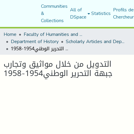
Communities
All of
Profils de
&
Statistics
DSpace
Chercheur
Collections
Home
Faculty of Humanities and Social Sciences
Department of History
Scholarly Articles and Department Publications
التدويل من خلال مواثيق وتجارب جبهة التحرير الوطني1954-1958
التدويل من خلال مواثيق وتجارب
جبهة التحرير الوطني1954-1958