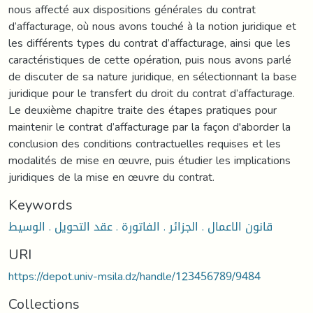
nous affecté aux dispositions générales du contrat
d’affacturage, où nous avons touché à la notion juridique et
les différents types du contrat d’affacturage, ainsi que les
caractéristiques de cette opération, puis nous avons parlé
de discuter de sa nature juridique, en sélectionnant la base
juridique pour le transfert du droit du contrat d’affacturage.
Le deuxième chapitre traite des étapes pratiques pour
maintenir le contrat d’affacturage par la façon d'aborder la
conclusion des conditions contractuelles requises et les
modalités de mise en œuvre, puis étudier les implications
juridiques de la mise en œuvre du contrat.
Keywords
قانون الاعمال . الجزائر . الفاتورة . عقد التحويل . الوسيط
URI
https://depot.univ-msila.dz/handle/123456789/9484
Collections