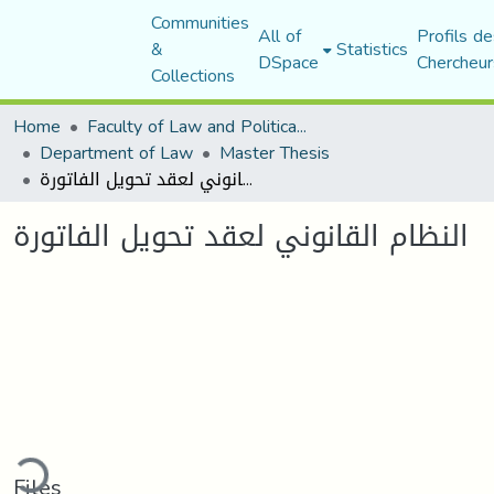
Communities
All of
Profils de
&
Statistics
DSpace
Chercheur
Collections
Home
Faculty of Law and Political Science
Department of Law
Master Thesis
النظام القانوني لعقد تحويل الفاتورة
النظام القانوني لعقد تحويل الفاتورة
ading...
Files