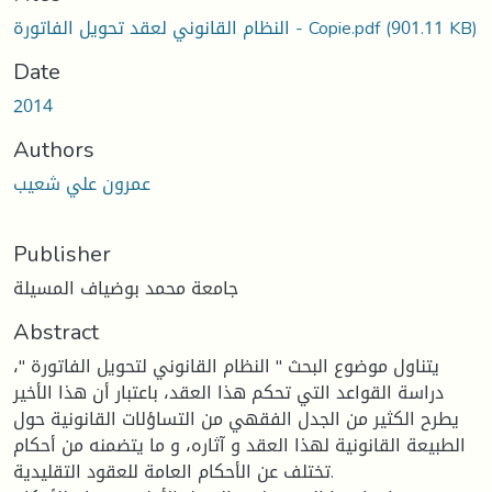
النظام القانوني لعقد تحويل الفاتورة - Copie.pdf
(901.11 KB)
Date
2014
Authors
عمرون علي شعيب
Publisher
جامعة محمد بوضياف المسيلة
Abstract
يتناول موضوع البحث " النظام القانوني لتحويل الفاتورة "،
دراسة القواعد التي تحكم هذا العقد، باعتبار أن هذا الأخير
يطرح الكثير من الجدل الفقهي من التساؤلات القانونية حول
الطبيعة القانونية لهذا العقد و آثاره، و ما يتضمنه من أحكام
تختلف عن الأحكام العامة للعقود التقليدية.