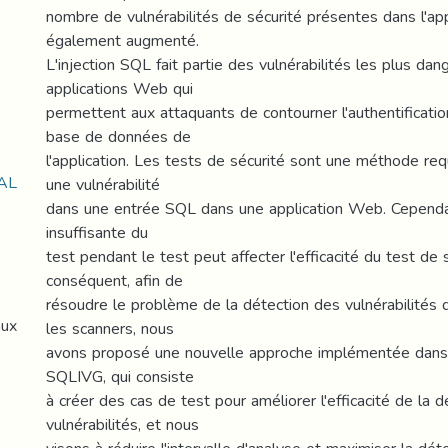
nombre de vulnérabilités de sécurité présentes dans l'ap
également augmenté.
L'injection SQL fait partie des vulnérabilités les plus da
applications Web qui
permettent aux attaquants de contourner l'authentificatio
base de données de
l'application. Les tests de sécurité sont une méthode re
AL
une vulnérabilité
dans une entrée SQL dans une application Web. Cependan
insuffisante du
test pendant le test peut affecter l'efficacité du test de 
conséquent, afin de
résoudre le problème de la détection des vulnérabilités d
aux
les scanners, nous
avons proposé une nouvelle approche implémentée dans
SQLIVG, qui consiste
à créer des cas de test pour améliorer l'efficacité de la 
vulnérabilités, et nous