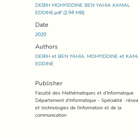
DEBIH MOHYIDDINE BEN YAHIA KAMAL
EDDINE.pdf
(2.94 MB)
Date
2020
Authors
DEBIH et BEN YAHIA, MOHYIDDINE et KAM
EDDINE
Publisher
Faculté des Mathématiques et d’Informatique
Département d’Informatique - Spécialité : rése
et technologies de l'information et de la
communication