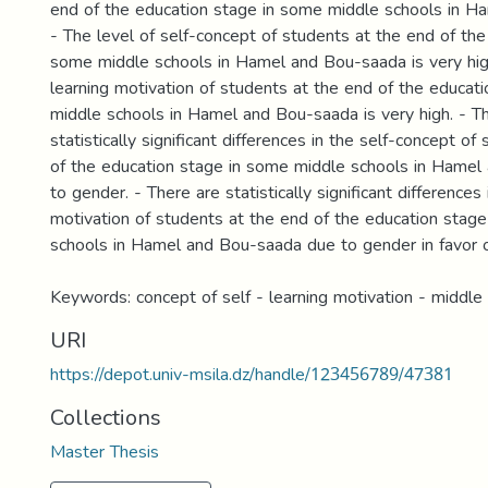
end of the education stage in some middle schools in H
- The level of self-concept of students at the end of the
some middle schools in Hamel and Bou-saada is very high
learning motivation of students at the end of the educat
middle schools in Hamel and Bou-saada is very high. - T
statistically significant differences in the self-concept of
of the education stage in some middle schools in Hame
to gender. - There are statistically significant differences 
motivation of students at the end of the education stag
schools in Hamel and Bou-saada due to gender in favor o
Keywords: concept of self - learning motivation - middle
URI
https://depot.univ-msila.dz/handle/123456789/47381
Collections
Master Thesis