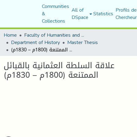
Communities
All of
Profils de
&
Statistics
DSpace
Chercheur
Collections
Home
Faculty of Humanities and Social Sciences
Department of History
Master Thesis
علاقة السلطة العثمانية بالقبائل الممتنعة (1800م – 1830م)
علاقة السلطة العثمانية بالقبائل
الممتنعة (1800م – 1830م)