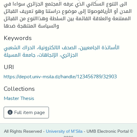
الى التنوع السكاني الذي عرفه المجتمع الجزائري سواءا في
المدن أو الأريافوصولا إلى موضوع دراستنا وهو تعريف القبائل
الممتنعة والعلاقة القائمة بين السلطة وهذاالنوع من القبائل
والسياسة المنتهجة ضدها
Keywords
الأساتذة الجامعيين، الصحف الالكترونية، الحراك الشعبي
الجزائري، الإتجاهات، جامعة المسيلة
URI
https://depot.univ-msila.dz/handle/123456789/32903
Collections
Master Thesis
Full item page
All Rights Reserved -
University of M'Sila
- UMB Electronic Portal ©