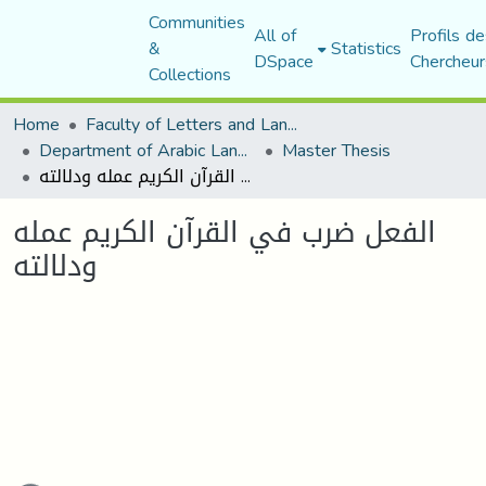
Communities
All of
Profils de
&
Statistics
DSpace
Chercheur
Collections
Home
Faculty of Letters and Languages
Department of Arabic Language and Literature
Master Thesis
الفعل ضرب في القرآن الكريم عمله ودلالته
الفعل ضرب في القرآن الكريم عمله
ودلالته