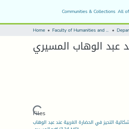
Communities & Collections
All o
Home
Faculty of Humanities and Social Sciences
Depar
ند عبد الوهاب المسيري
Loading...
Files
كالية التحيز في الحضارة الغربية عند عبد الوهاب