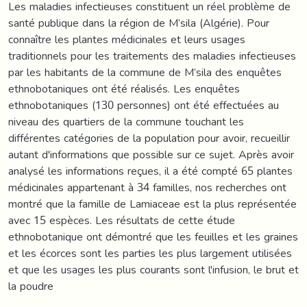
Les maladies infectieuses constituent un réel problème de
santé publique dans la région de M’sila (Algérie). Pour
connaître les plantes médicinales et leurs usages
traditionnels pour les traitements des maladies infectieuses
par les habitants de la commune de M’sila des enquêtes
ethnobotaniques ont été réalisés. Les enquêtes
ethnobotaniques (130 personnes) ont été effectuées au
niveau des quartiers de la commune touchant les
différentes catégories de la population pour avoir, recueillir
autant d'informations que possible sur ce sujet. Après avoir
analysé les informations reçues, il a été compté 65 plantes
médicinales appartenant à 34 familles, nos recherches ont
montré que la famille de Lamiaceae est la plus représentée
avec 15 espèces. Les résultats de cette étude
ethnobotanique ont démontré que les feuilles et les graines
et les écorces sont les parties les plus largement utilisées
et que les usages les plus courants sont l'infusion, le brut et
la poudre