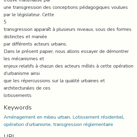
une transgression des conceptions pédagogiques voulues
par le législateur. Cette
5
transgression apparaît à plusieurs niveaux, sous des formes
distinctes et maniée
par différents acteurs urbains.
Dans le présent papier, nous allons essayer de démontrer
les mécanismes et
enjeux relatifs à chacun des acteurs mêlés à cette opération
d’urbanisme ainsi
que les répercussions sur la qualité urbaines et
architecturales de ces
lotissements
Keywords
Aménagement en milieu urbain
,
Lotissement résidentiel
,
opération d’urbanisme
,
transgression réglementaire
URI