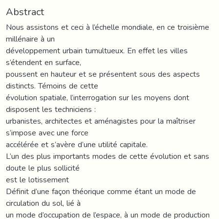
Abstract
Nous assistons et ceci à l’échelle mondiale, en ce troisième
millénaire à un
développement urbain tumultueux. En effet les villes
s’étendent en surface,
poussent en hauteur et se présentent sous des aspects
distincts. Témoins de cette
évolution spatiale, l’interrogation sur les moyens dont
disposent les techniciens :
urbanistes, architectes et aménagistes pour la maîtriser
s’impose avec une force
accélérée et s’avère d’une utilité capitale.
L’un des plus importants modes de cette évolution et sans
doute le plus sollicité
est le lotissement
Définit d’une façon théorique comme étant un mode de
circulation du sol, lié à
un mode d’occupation de l’espace, à un mode de production