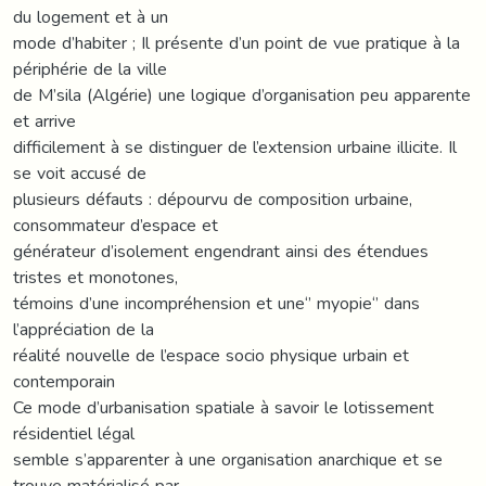
du logement et à un
mode d’habiter ; Il présente d’un point de vue pratique à la
périphérie de la ville
de M’sila (Algérie) une logique d’organisation peu apparente
et arrive
difficilement à se distinguer de l’extension urbaine illicite. Il
se voit accusé de
plusieurs défauts : dépourvu de composition urbaine,
consommateur d’espace et
générateur d’isolement engendrant ainsi des étendues
tristes et monotones,
témoins d’une incompréhension et une‘’ myopie‘’ dans
l’appréciation de la
réalité nouvelle de l’espace socio physique urbain et
contemporain
Ce mode d’urbanisation spatiale à savoir le lotissement
résidentiel légal
semble s’apparenter à une organisation anarchique et se
trouve matérialisé par