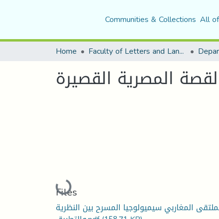
Communities & Collections
All o
Home
Faculty of Letters and Languages
قصة المصرية القصيرة
Loading...
Files
ملتقى المغاربي سيميولوجيا المسرح بين النظرية