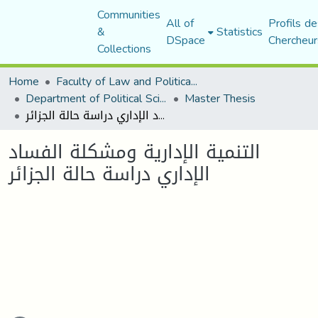
Communities
All of
Profils de
&
Statistics
DSpace
Chercheur
Collections
Home
Faculty of Law and Political Science
Department of Political Sciences
Master Thesis
التنمية الإدارية ومشكلة الفساد الإداري دراسة حالة الجزائر
التنمية الإدارية ومشكلة الفساد
الإداري دراسة حالة الجزائر